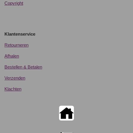
Copyright
Klantenservice
Retourneren
Afhalen
Bestellen & Betalen
Verzenden
Klachten