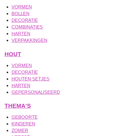
VORMEN
BOLLEN
DECORATIE
COMBINATIES
HARTEN
VERPAKKINGEN
HOUT
VORMEN
DECORATIE
HOUTEN SETJES
HARTEN
GEPERSONALISEERD
THEMA'S
GEBOORTE
KINDEREN
ZOMER