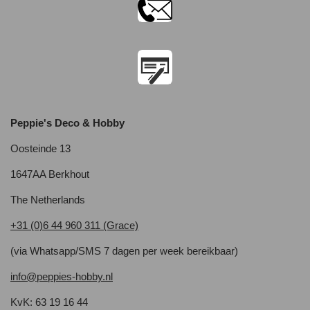
Peppie's Deco & Hobby
Oosteinde 13
1647AA Berkhout
The Netherlands
+31 (0)6 44 960 311 (Grace)
(via Whatsapp/SMS 7 dagen per week bereikbaar)
info@peppies-hobby.nl
KvK: 63 19 16 44