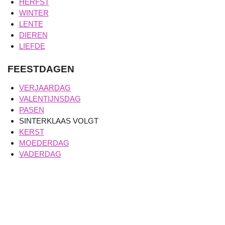
HERFST
WINTER
LENTE
DIEREN
LIEFDE
FEESTDAGEN
VERJAARDAG
VALENTIJNSDAG
PASEN
SINTERKLAAS VOLGT
KERST
MOEDERDAG
VADERDAG