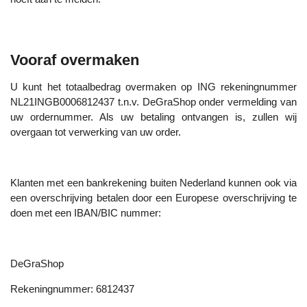
Vooraf overmaken
U kunt het totaalbedrag overmaken op ING rekeningnummer
NL21INGB0006812437 t.n.v. DeGraShop onder vermelding van
uw ordernummer. Als uw betaling ontvangen is, zullen wij
overgaan tot verwerking van uw order.
Klanten met een bankrekening buiten Nederland kunnen ook via
een overschrijving betalen door een Europese overschrijving te
doen met een IBAN/BIC nummer:
DeGraShop
Rekeningnummer: 6812437