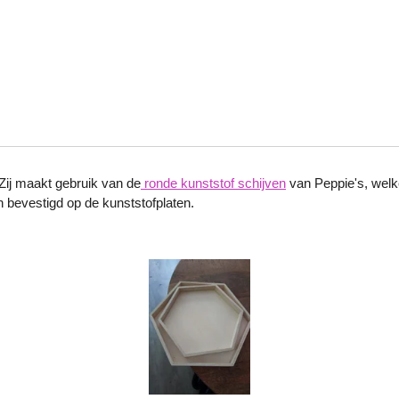
ij maakt gebruik van de
ronde kunststof schijven
van Peppie's, wel
 bevestigd op de kunststofplaten.