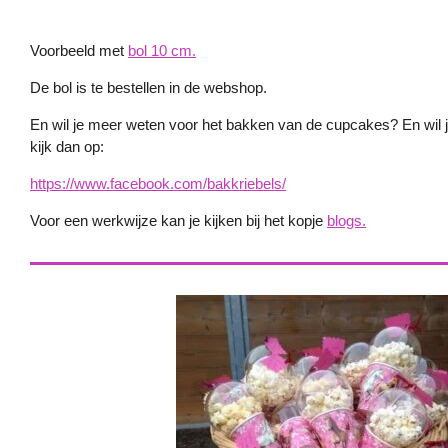
Voorbeeld met
bol 10 cm.
De bol is te bestellen in de webshop.
En wil je meer weten voor het bakken van de cupcakes? En wil 
kijk dan op:
https://www.facebook.com/bakkriebels/
Voor een werkwijze kan je kijken bij het kopje
blogs.