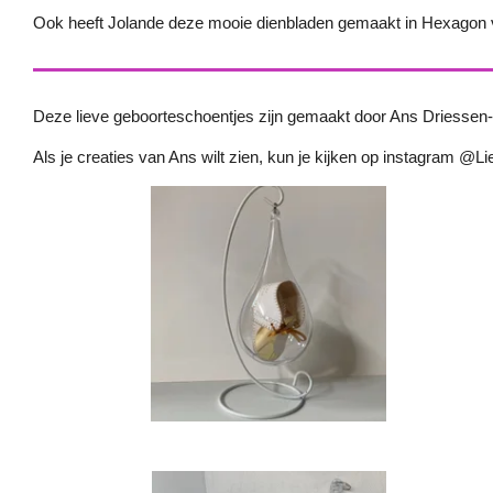
Ook heeft Jolande deze mooie dienbladen gemaakt in Hexagon vo
Deze lieve geboorteschoentjes zijn gemaakt door Ans Driessen
Als je creaties van Ans wilt zien, kun je kijken op instagram @L