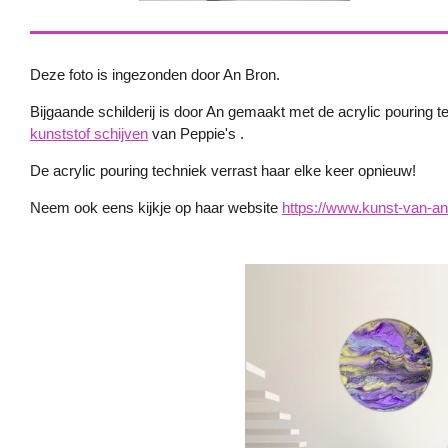
Deze foto is ingezonden door An Bron.
Bijgaande schilderij is door An gemaakt met de acrylic pouring 
kunststof schijven
van Peppie's .
De acrylic pouring techniek verrast haar elke keer opnieuw!
Neem ook eens kijkje op haar website
https://www.kunst-van-an