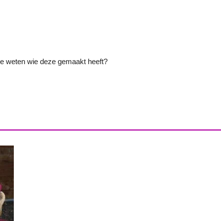
je weten wie deze gemaakt heeft?