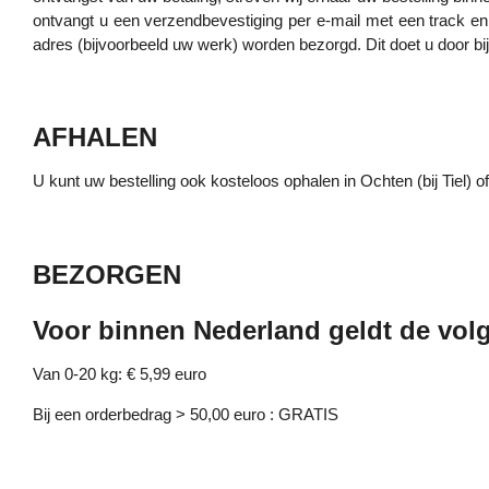
ontvangt u een verzendbevestiging per e-mail met een track en 
adres (bijvoorbeeld uw werk) worden bezorgd. Dit doet u door bij 
AFHALEN
U kunt uw bestelling ook kosteloos ophalen in Ochten (bij Tiel) 
BEZORGEN
Voor binnen Nederland geldt de volg
Van 0-20 kg: € 5,99 euro
Bij een orderbedrag > 50,00 euro : GRATIS