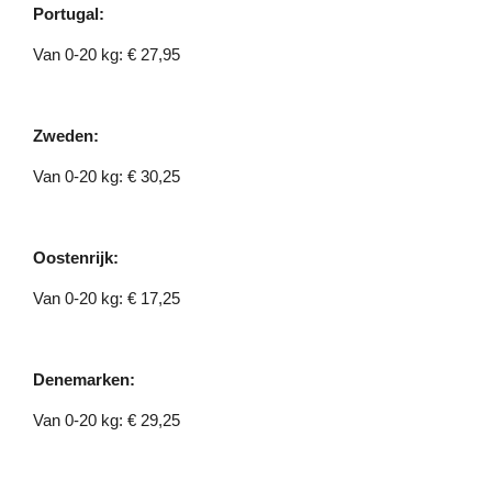
Portugal:
Van 0-20 kg: € 27,95
Zweden:
Van 0-20 kg: € 30,25
Oostenrijk:
Van 0-20 kg: € 17,25
Denemarken:
Van 0-20 kg: € 29,25