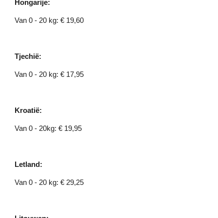
Hongarije:
Van 0 - 20 kg: € 19,60
Tjechië:
Van 0 - 20 kg: € 17,95
Kroatië:
Van 0 - 20kg: € 19,95
Letland:
Van 0 - 20 kg: € 29,25