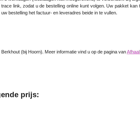
trace link, zodat u de bestelling online kunt volgen. Uw pakket kan
uw bestelling het factuur- en leveradres beide in te vullen.
of Berkhout (bij Hoorn). Meer informatie vind u op de pagina van
Afhaa
ende prijs: