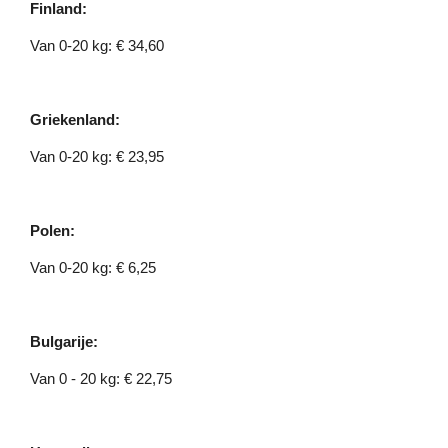
Finland:
Van 0-20 kg: € 34,60
Griekenland:
Van 0-20 kg: € 23,95
Polen:
Van 0-20 kg: € 6,25
Bulgarije:
Van 0 - 20 kg: € 22,75