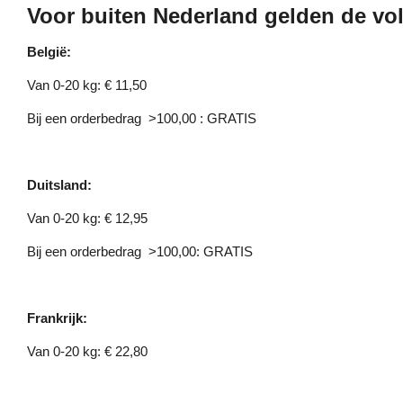
Voor buiten Nederland gelden de vol
België:
Van 0-20 kg: € 11,50
Bij een orderbedrag >100,00 : GRATIS
Duitsland:
Van 0-20 kg: € 12,95
Bij een orderbedrag >100,00: GRATIS
Frankrijk:
Van 0-20 kg: € 22,80