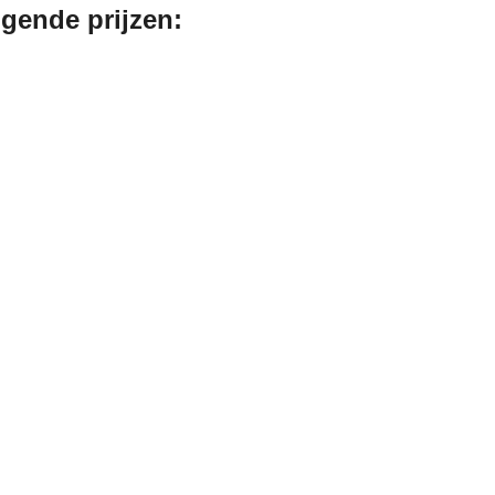
gende prijzen: