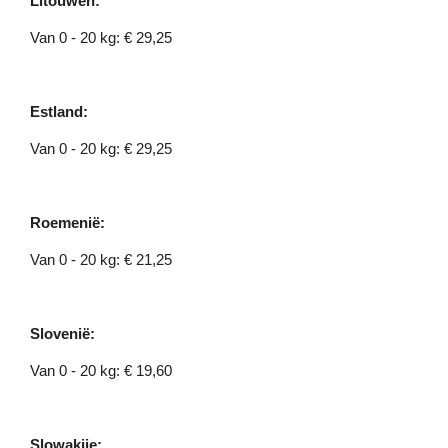
Litouwen:
Van 0 - 20 kg: € 29,25
Estland:
Van 0 - 20 kg: € 29,25
Roemenië:
Van 0 - 20 kg: € 21,25
Slovenië:
Van 0 - 20 kg: € 19,60
Slowakije: