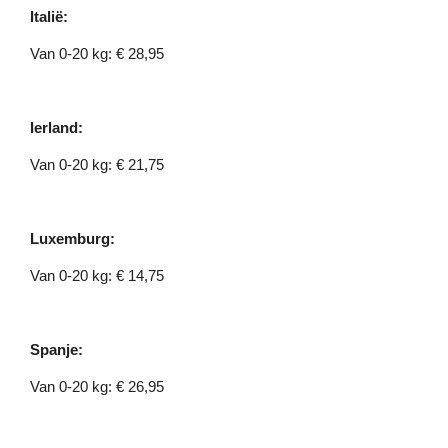
Italië:
Van 0-20 kg: € 28,95
Ierland:
Van 0-20 kg: € 21,75
Luxemburg:
Van 0-20 kg: € 14,75
Spanje:
Van 0-20 kg: € 26,95