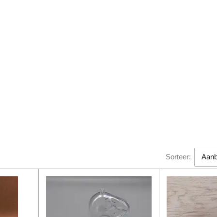
Sorteer: