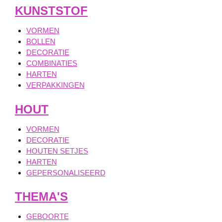
KUNSTSTOF
VORMEN
BOLLEN
DECORATIE
COMBINATIES
HARTEN
VERPAKKINGEN
HOUT
VORMEN
DECORATIE
HOUTEN SETJES
HARTEN
GEPERSONALISEERD
THEMA'S
GEBOORTE