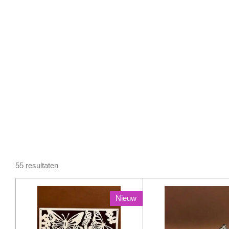
55 resultaten
Nieuw