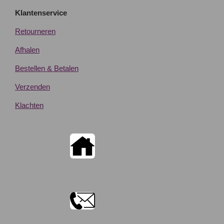
Klantenservice
Retourneren
Afhalen
Bestellen & Betalen
Verzenden
Klachten