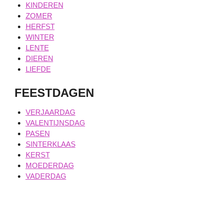
KINDEREN
ZOMER
HERFST
WINTER
LENTE
DIEREN
LIEFDE
FEESTDAGEN
VERJAARDAG
VALENTIJNSDAG
PASEN
SINTERKLAAS
KERST
MOEDERDAG
VADERDAG