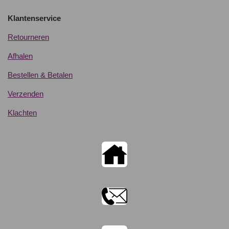
Klantenservice
Retourneren
Afhalen
Bestellen & Betalen
Verzenden
Klachten