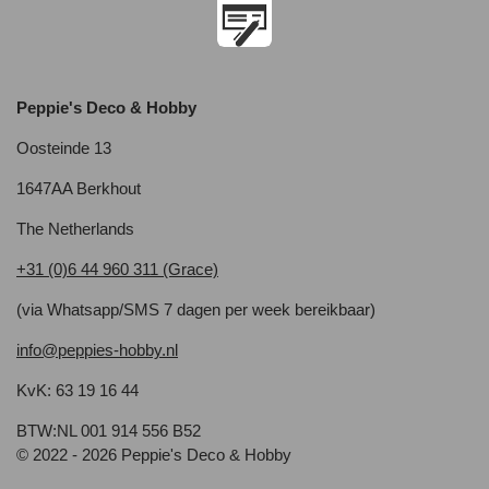
Peppie's Deco & Hobby
Oosteinde 13
1647AA Berkhout
The Netherlands
+31 (0)6 44 960 311 (Grace)
(via Whatsapp/SMS 7 dagen per week bereikbaar)
info@peppies-hobby.nl
KvK: 63 19 16 44
BTW:NL 001 914 556 B52
© 2022 - 2026 Peppie's Deco & Hobby