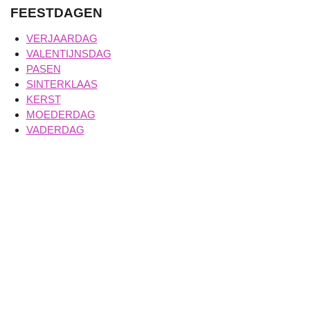
FEESTDAGEN
VERJAARDAG
VALENTIJNSDAG
PASEN
SINTERKLAAS
KERST
MOEDERDAG
VADERDAG