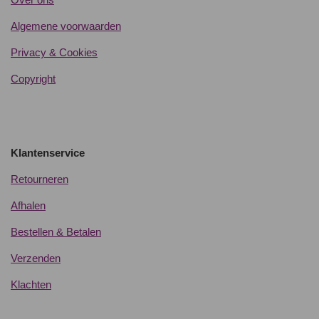
Algemene voorwaarden
Privacy & Cookies
Copyright
Klantenservice
Retourneren
Afhalen
Bestellen & Betalen
Verzenden
Klachten