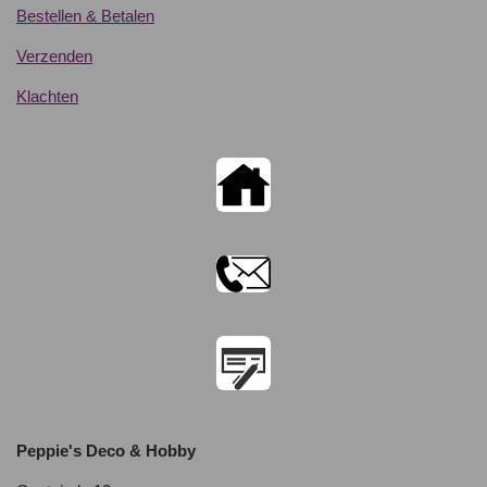
Bestellen & Betalen
Verzenden
Klachten
Peppie's Deco & Hobby