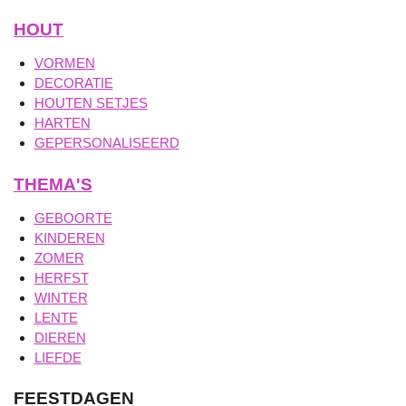
HOUT
VORMEN
DECORATIE
HOUTEN SETJES
HARTEN
GEPERSONALISEERD
THEMA'S
GEBOORTE
KINDEREN
ZOMER
HERFST
WINTER
LENTE
DIEREN
LIEFDE
FEESTDAGEN