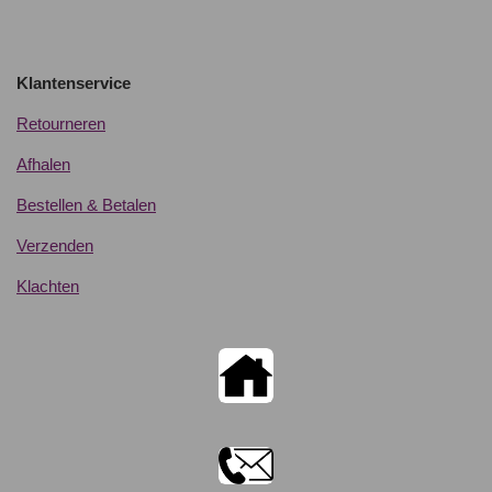
Klantenservice
Retourneren
Afhalen
Bestellen & Betalen
Verzenden
Klachten