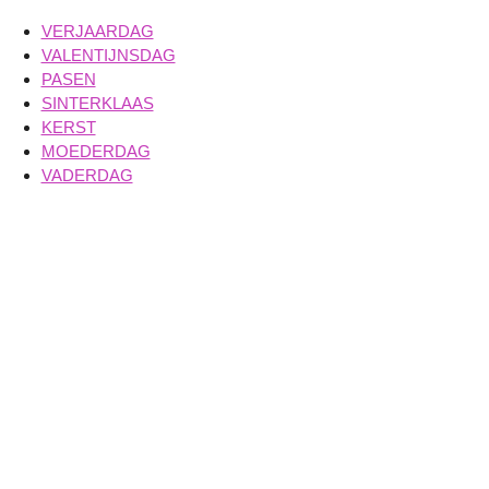
VERJAARDAG
VALENTIJNSDAG
PASEN
SINTERKLAAS
KERST
MOEDERDAG
VADERDAG