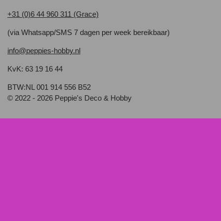
+31 (0)6 44 960 311 (Grace)
(via Whatsapp/SMS 7 dagen per week bereikbaar)
info@peppies-hobby.nl
KvK: 63 19 16 44
BTW:NL 001 914 556 B52
© 2022 - 2026 Peppie's Deco & Hobby