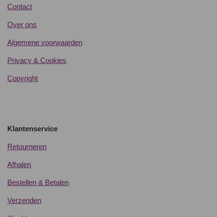
Contact
Over ons
Algemene voorwaarden
Privacy & Cookies
Copyright
Klantenservice
Retourneren
Afhalen
Bestellen & Betalen
Verzenden