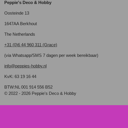
Peppie's Deco & Hobby
Oosteinde 13
1647AA Berkhout
The Netherlands
+31 (0)6 44 960 311 (Grace)
(via Whatsapp/SMS 7 dagen per week bereikbaar)
info@peppies-hobby.nl
KvK: 63 19 16 44
BTW:NL 001 914 556 B52
© 2022 - 2026 Peppie's Deco & Hobby