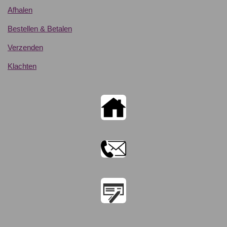
Afhalen
Bestellen & Betalen
Verzenden
Klachten