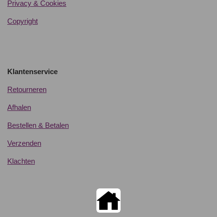
Privacy & Cookies
Copyright
Klantenservice
Retourneren
Afhalen
Bestellen & Betalen
Verzenden
Klachten