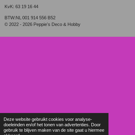
KvK: 63 19 16 44
BTW:NL 001 914 556 B52
© 2022 - 2026 Peppie's Deco & Hobby
Deze website gebruikt cookies voor analyse-
doeleinden en/of het tonen van advertenties. Door
gebruik te blijven maken van de site gaat u hiermee