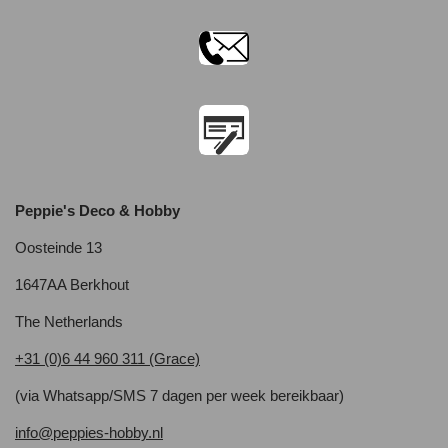
Peppie's Deco & Hobby
Oosteinde 13
1647AA Berkhout
The Netherlands
+31 (0)6 44 960 311 (Grace)
(via Whatsapp/SMS 7 dagen per week bereikbaar)
info@peppies-hobby.nl