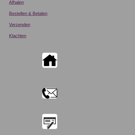
Afhalen
Bestellen & Betalen
Verzenden
Klachten