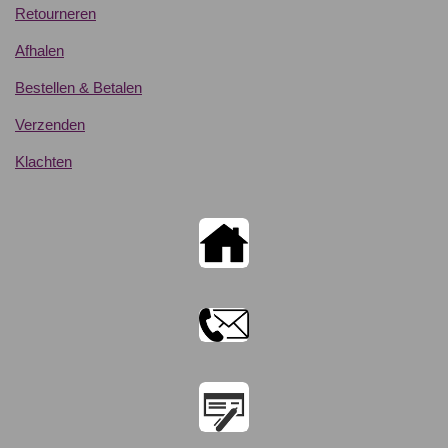
Retourneren
Afhalen
Bestellen & Betalen
Verzenden
Klachten