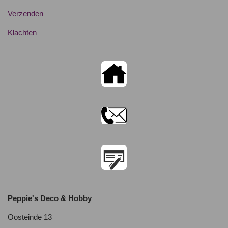
Verzenden
Klachten
Peppie's Deco & Hobby
Oosteinde 13