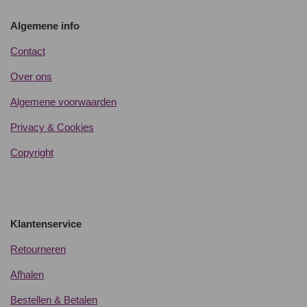
Algemene info
Contact
Over ons
Algemene voorwaarden
Privacy & Cookies
Copyright
Klantenservice
Retourneren
Afhalen
Bestellen & Betalen