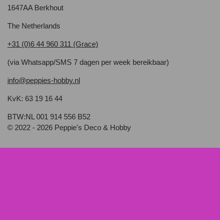
1647AA Berkhout
The Netherlands
+31 (0)6 44 960 311 (Grace)
(via Whatsapp/SMS 7 dagen per week bereikbaar)
info@peppies-hobby.nl
KvK: 63 19 16 44
BTW:NL 001 914 556 B52
© 2022 - 2026 Peppie's Deco & Hobby