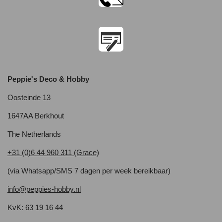
Peppie's Deco & Hobby
Oosteinde 13
1647AA Berkhout
The Netherlands
+31 (0)6 44 960 311 (Grace)
(via Whatsapp/SMS 7 dagen per week bereikbaar)
info@peppies-hobby.nl
KvK: 63 19 16 44