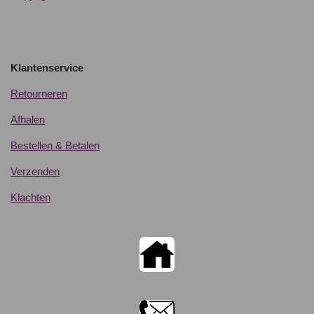
Klantenservice
Retourneren
Afhalen
Bestellen & Betalen
Verzenden
Klachten