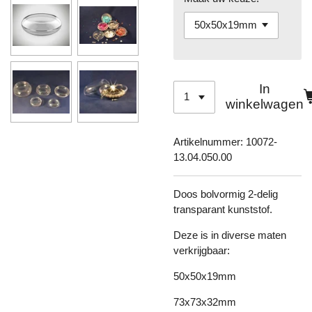
In
winkelwagen
Artikelnummer:
10072-
13.04.050.00
Doos bolvormig 2-delig
transparant kunststof.
Deze is in diverse maten
verkrijgbaar:
50x50x19mm
73x73x32mm