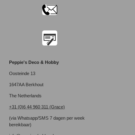
Peppie's Deco & Hobby
Oosteinde 13
1647AA Berkhout
The Netherlands
+31 (0)6 44 960 311 (Grace)
(via Whatsapp/SMS 7 dagen per week
bereikbaar)