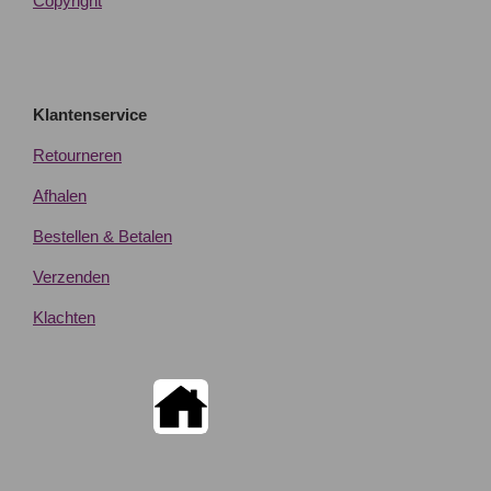
Copyright
Klantenservice
Retourneren
Afhalen
Bestellen & Betalen
Verzenden
Klachten