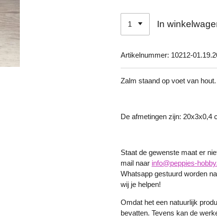
In winkelwage
Artikelnummer:
10212-01.19.2
Zalm staand op voet van hout.
De afmetingen zijn: 20x3x0,4
Staat de gewenste maat er niet 
mail naar
info@peppies-hobby.
Whatsapp gestuurd worden naa
wij je helpen!
Omdat het een natuurlijk produ
bevatten. Tevens kan de werkel