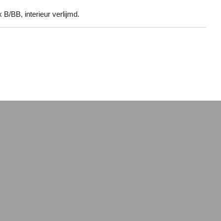
 B/BB, interieur verlijmd.