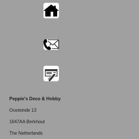
Peppie's Deco & Hobby
Oosteinde 13
1647AA Berkhout
The Netherlands