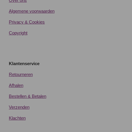
Over ons
Algemene voorwaarden
Privacy & Cookies
Copyright
Klantenservice
Retourneren
Afhalen
Bestellen & Betalen
Verzenden
Klachten