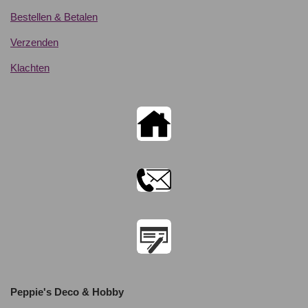
Bestellen & Betalen
Verzenden
Klachten
Peppie's Deco & Hobby