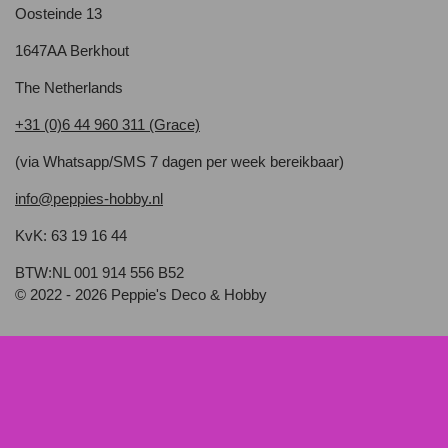
Oosteinde 13
1647AA Berkhout
The Netherlands
+31 (0)6 44 960 311 (Grace)
(via Whatsapp/SMS 7 dagen per week bereikbaar)
info@peppies-hobby.nl
KvK: 63 19 16 44
BTW:NL 001 914 556 B52
© 2022 - 2026 Peppie's Deco & Hobby