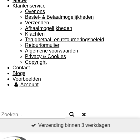
Nieuw
Klantenservice
Over ons
Bestel- & Betaalmogelijkheden
Verzenden
Afhaalmogelijkheden
Klachten
Terugbetaal- en retourneringsbeleid
Retourformulier
Algemene voorwaarden
Privacy & Cookies
Copyright
Contact
Blogs
Voorbeelden
Account
Verzending binnen 3 werkdagen