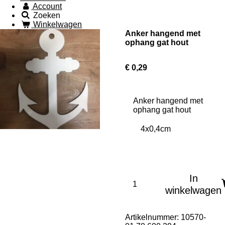
Account
Zoeken
Winkelwagen
Anker hangend met
ophang gat hout
€ 0,29
Anker hangend met
ophang gat hout
In
winkelwagen
Artikelnummer:
10570-