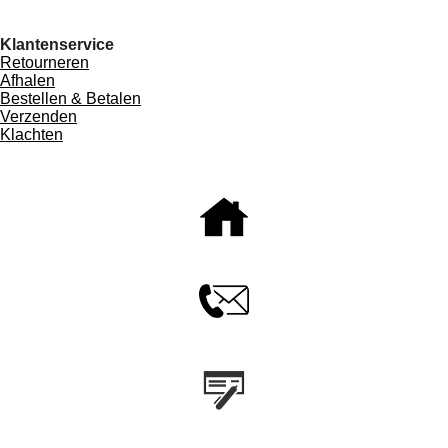
Klantenservice
Retourneren
Afhalen
Bestellen & Betalen
Verzenden
Klachten