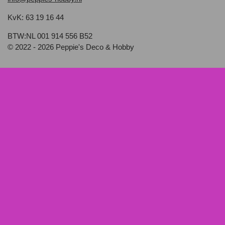
KvK: 63 19 16 44
BTW:NL 001 914 556 B52
© 2022 - 2026 Peppie's Deco & Hobby