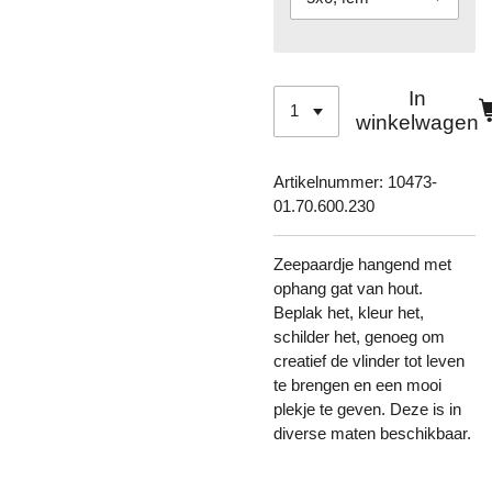
In
winkelwagen
Artikelnummer:
10473-
01.70.600.230
Zeepaardje hangend met
ophang gat van hout.
Beplak het, kleur het,
schilder het, genoeg om
creatief de vlinder tot leven
te brengen en een mooi
plekje te geven. Deze is in
diverse maten beschikbaar.