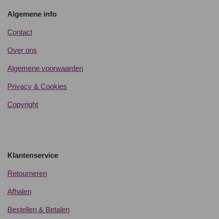
Algemene info
Contact
Over ons
Algemene voorwaarden
Privacy & Cookies
Copyright
Klantenservice
Retourneren
Afhalen
Bestellen & Betalen