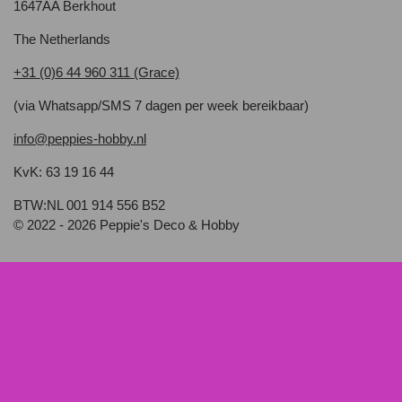
1647AA Berkhout
The Netherlands
+31 (0)6 44 960 311 (Grace)
(via Whatsapp/SMS 7 dagen per week bereikbaar)
info@peppies-hobby.nl
KvK: 63 19 16 44
BTW:NL 001 914 556 B52
© 2022 - 2026 Peppie's Deco & Hobby