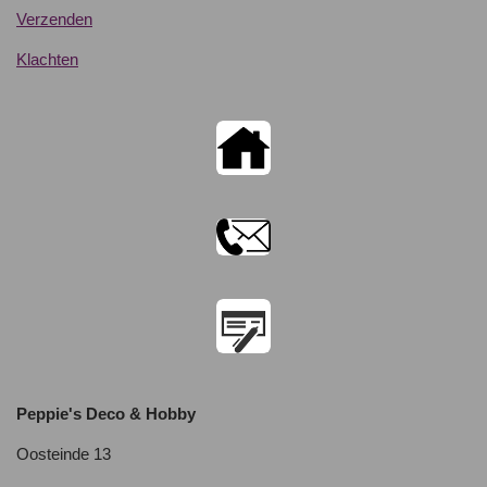
Verzenden
Klachten
Peppie's Deco & Hobby
Oosteinde 13