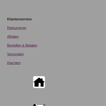
Klantenservice
Retourneren
Afhalen
Bestellen & Betalen
Verzenden
Klachten