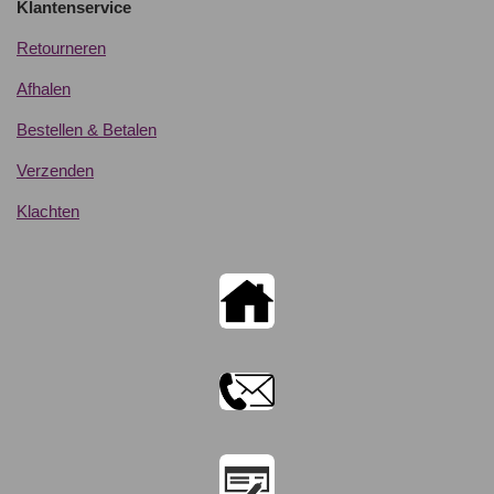
Klantenservice
Retourneren
Afhalen
Bestellen & Betalen
Verzenden
Klachten