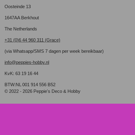
Oosteinde 13
1647AA Berkhout
The Netherlands
+31 (0)6 44 960 311 (Grace)
(via Whatsapp/SMS 7 dagen per week bereikbaar)
info@peppies-hobby.nl
KvK: 63 19 16 44
BTW:NL 001 914 556 B52
© 2022 - 2026 Peppie's Deco & Hobby