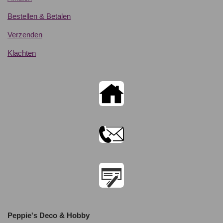
Bestellen & Betalen
Verzenden
Klachten
Peppie's Deco & Hobby