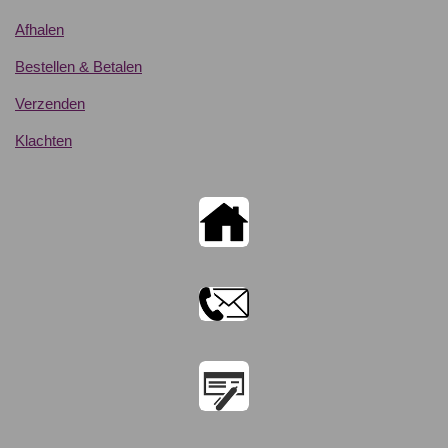
Afhalen
Bestellen & Betalen
Verzenden
Klachten