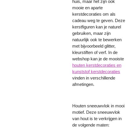
huis, maar het zijn ook
mooie en aparte
kerstdecoraties om als
cadeau weg te geven. Deze
kerstfiguren kan je naturel
gebruiken, maar zijn
natuurlijk ook te bewerken
met bijvoorbeeld glitter,
kleurstiften of verf. In de
webshop kan je de mooiste
houten kerstdecoraties en
kunststof kerstdecoraties
vinden in verschillende
afmetingen.
Houten sneeuwvlok in mooi
motief. Deze sneeuwvlok
van hout is te verkrijgen in
de volgende maten: