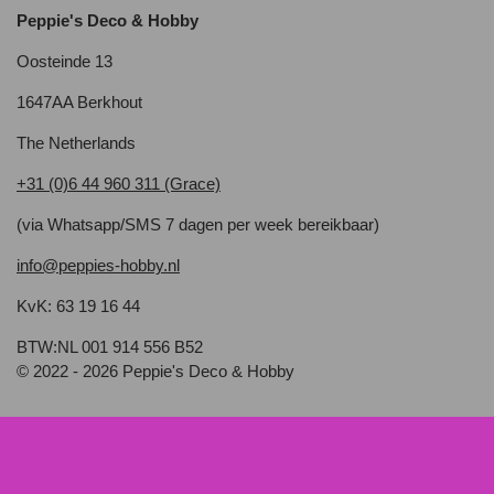
Peppie's Deco & Hobby
Oosteinde 13
1647AA Berkhout
The Netherlands
+31 (0)6 44 960 311 (Grace)
(via Whatsapp/SMS 7 dagen per week bereikbaar)
info@peppies-hobby.nl
KvK: 63 19 16 44
BTW:NL 001 914 556 B52
© 2022 - 2026 Peppie's Deco & Hobby