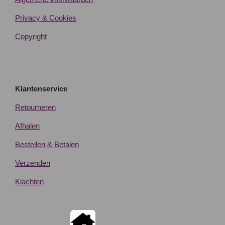
Privacy & Cookies
Copyright
Klantenservice
Retourneren
Afhalen
Bestellen & Betalen
Verzenden
Klachten