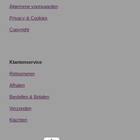
Algemene voorwaarden
Privacy & Cookies
Copyright
Klantenservice
Retourneren
Afhalen
Bestellen & Betalen
Verzenden
Klachten