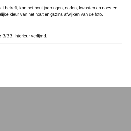
ct betreft, kan het hout jaarringen, naden, kwasten en noesten
ijke kleur van het hout enigszins afwijken van de foto.
 B/BB, interieur verlijmd.