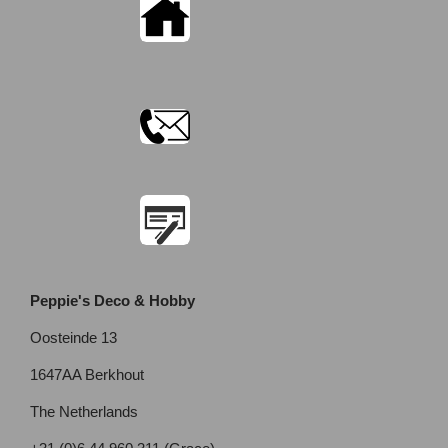
Peppie's Deco & Hobby
Oosteinde 13
1647AA Berkhout
The Netherlands