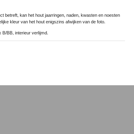
ct betreft, kan het hout jaarringen, naden, kwasten en noesten
ijke kleur van het hout enigszins afwijken van de foto.
 B/BB, interieur verlijmd.