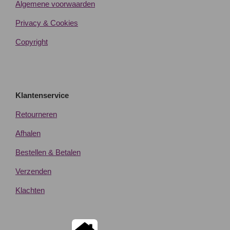
Algemene voorwaarden
Privacy & Cookies
Copyright
Klantenservice
Retourneren
Afhalen
Bestellen & Betalen
Verzenden
Klachten