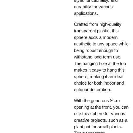
style, functionality, and
durability for various
applications.
Crafted from high-quality
transparent plastic, this
sphere adds a modern
aesthetic to any space while
being robust enough to
withstand long-term use.
The hanging hole at the top
makes it easy to hang this
sphere, making it an ideal
choice for both indoor and
outdoor decoration.
With the generous 9 cm
opening at the front, you can
use this sphere for various
creative projects, such as a
plant pot for small plants.