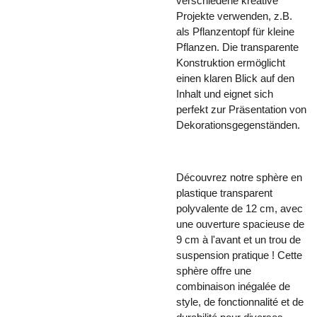
verschiedene kreative
Projekte verwenden, z.B.
als Pflanzentopf für kleine
Pflanzen. Die transparente
Konstruktion ermöglicht
einen klaren Blick auf den
Inhalt und eignet sich
perfekt zur Präsentation von
Dekorationsgegenständen.
Découvrez notre sphère en
plastique transparent
polyvalente de 12 cm, avec
une ouverture spacieuse de
9 cm à l'avant et un trou de
suspension pratique ! Cette
sphère offre une
combinaison inégalée de
style, de fonctionnalité et de