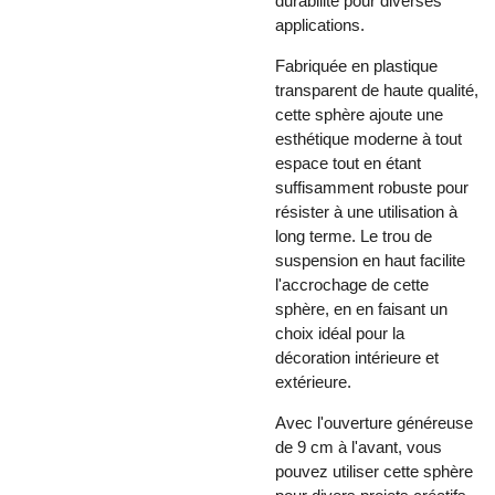
durabilité pour diverses
applications.
Fabriquée en plastique
transparent de haute qualité,
cette sphère ajoute une
esthétique moderne à tout
espace tout en étant
suffisamment robuste pour
résister à une utilisation à
long terme. Le trou de
suspension en haut facilite
l'accrochage de cette
sphère, en en faisant un
choix idéal pour la
décoration intérieure et
extérieure.
Avec l'ouverture généreuse
de 9 cm à l'avant, vous
pouvez utiliser cette sphère