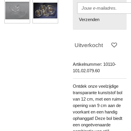
Verzenden
Uitverkocht
Artikelnummer:
10110-
101.02.079.60
Ontdek onze veelzijdige
transparante kunststof bol
van 12 cm, met een ruime
opening van 9 cm aan de
voorkant en een handig
ophanggat! Deze bol biedt
een ongeëvenaarde