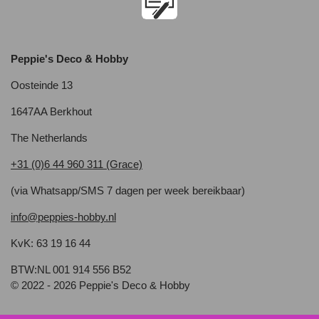
Peppie's Deco & Hobby
Oosteinde 13
1647AA Berkhout
The Netherlands
+31 (0)6 44 960 311 (Grace)
(via Whatsapp/SMS 7 dagen per week bereikbaar)
info@peppies-hobby.nl
KvK: 63 19 16 44
BTW:NL 001 914 556 B52
© 2022 - 2026 Peppie's Deco & Hobby