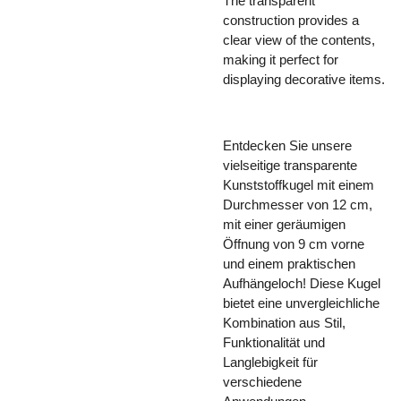
The transparent
construction provides a
clear view of the contents,
making it perfect for
displaying decorative items.
Entdecken Sie unsere
vielseitige transparente
Kunststoffkugel mit einem
Durchmesser von 12 cm,
mit einer geräumigen
Öffnung von 9 cm vorne
und einem praktischen
Aufhängeloch! Diese Kugel
bietet eine unvergleichliche
Kombination aus Stil,
Funktionalität und
Langlebigkeit für
verschiedene