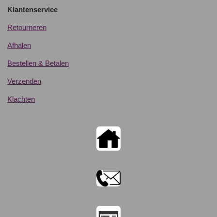
Klantenservice
Retourneren
Afhalen
Bestellen & Betalen
Verzenden
Klachten